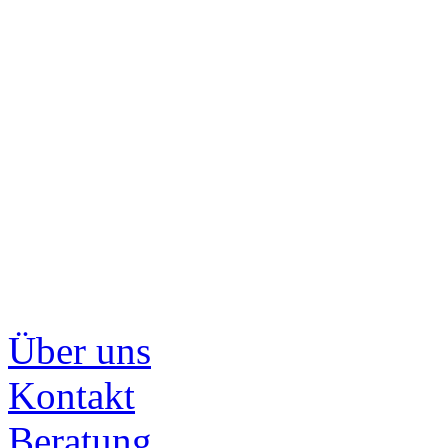
Über uns
Kontakt
Beratung