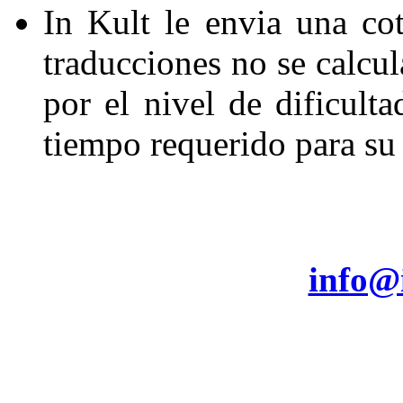
In Kult le envia una cot
traducciones no se calcul
por el nivel de dificulta
tiempo requerido para su 
info@