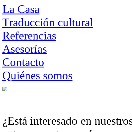
La Casa
Traducción cultural
Referencias
Asesorías
Contacto
Quiénes somos
¿Está interesado en nuestro