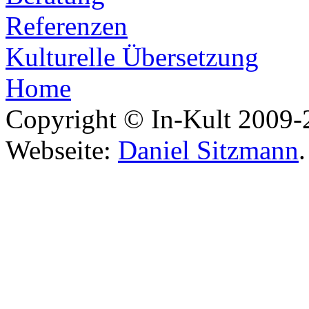
Referenzen
Kulturelle Übersetzung
Home
Copyright © In-Kult 2009-2
Webseite:
Daniel Sitzmann