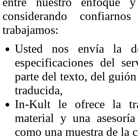
entre nuestro enfoque 
considerando confiarn
trabajamos:
Usted nos envía la de
especificaciones del se
parte del texto, del guió
traducida,
In-Kult le ofrece la t
material y una asesoría
como una muestra de la ca